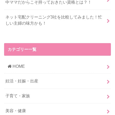
中ママだからこそ持っておきたい資格とは？！
ネット宅配クリーニング3社を比較してみました！忙
しい主婦の味方かも！
カテゴリー一覧
HOME
妊活・妊娠・出産
子育て・家族
美容・健康