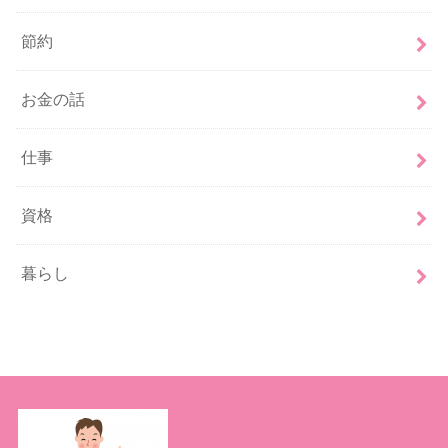
節約
お金の話
仕事
資格
暮らし