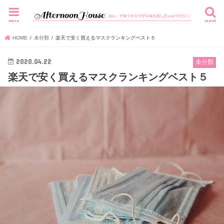
menu
search
HOME
未分類
楽天で安く買えるマスクランキングベスト５
2020.04.22
未分類
楽天で安く買えるマスクランキングベスト５