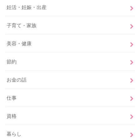
妊活・妊娠・出産
子育て・家族
美容・健康
節約
お金の話
仕事
資格
暮らし