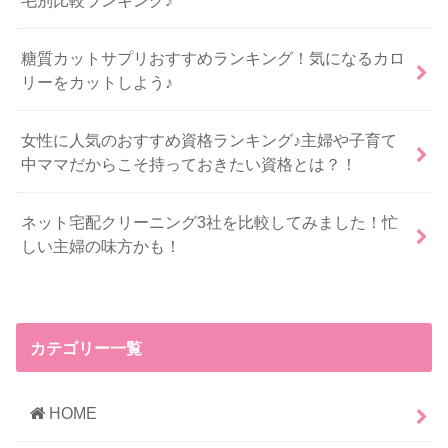
糖質カットサプリおすすめランキング！気になるカロ
リーをカットしよう♪
女性に人気のおすすめ資格ランキング♪主婦や子育て
中ママだからこそ持っておきたい資格とは？！
ネット宅配クリーニング3社を比較してみました！忙
しい主婦の味方かも！
カテゴリー一覧
HOME