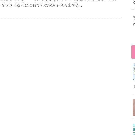
が大きくなるにつれて別の悩みも色々出てき…