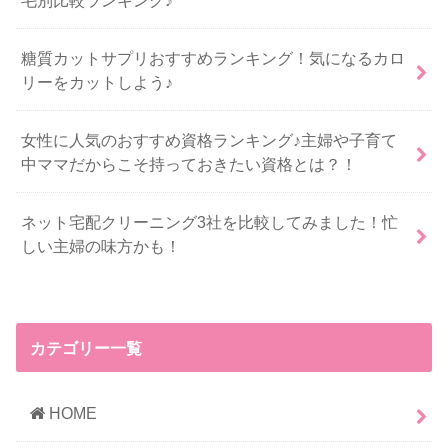
糖質カットサプリおすすめランキング！気になるカロ
リーをカットしよう♪
女性に人気のおすすめ資格ランキング♪主婦や子育て
中ママだからこそ持っておきたい資格とは？！
ネット宅配クリーニング3社を比較してみました！忙
しい主婦の味方かも！
カテゴリー一覧
HOME