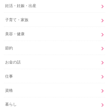
妊活・妊娠・出産
子育て・家族
美容・健康
節約
お金の話
仕事
資格
暮らし