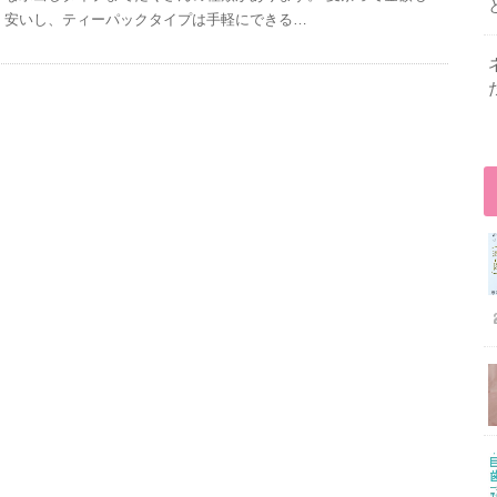
安いし、ティーパックタイプは手軽にできる…