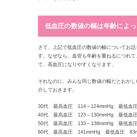
低血圧の数値の幅は年齢によっ
さて、上記で低血圧の数値の幅についてお話
す。なぜなら、血管も年齢を重ねるにつれて
て、高血圧になりやすくなります。
それなのに、みんな同じ数値の幅だとおかし
介しておきます。
30代 最高血圧 114～124mmHg 最低血圧
40代 最高血圧 123～130mmHg 最低血圧
50代 最高血圧 133～138mmHg 最低血圧
60代 最高血圧 141mmHg 最低血圧 83