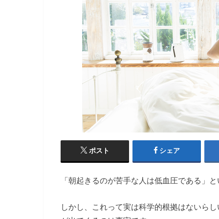
ポスト
シェア
「朝起きるのが苦手な人は低血圧である」と
しかし、これって実は科学的根拠はないらし