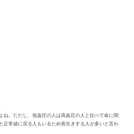
。
よね。ただし、低血圧の人は高血圧の人と比べて命に関
と正常値に戻る人もいるため長生きする人が多いと言わ