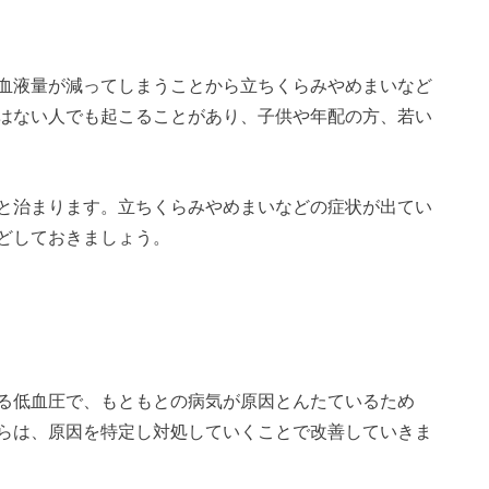
血液量が減ってしまうことから立ちくらみやめまいなど
はない人でも起こることがあり、子供や年配の方、若い
と治まります。立ちくらみやめまいなどの症状が出てい
どしておきましょう。
る低血圧で、もともとの病気が原因とんたているため
らは、原因を特定し対処していくことで改善していきま