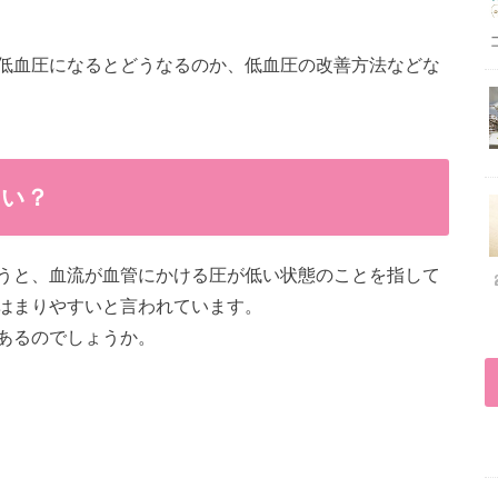
低血圧になるとどうなるのか、低血圧の改善方法などな
らい？
うと、血流が血管にかける圧が低い状態のことを指して
はまりやすいと言われています。
あるのでしょうか。