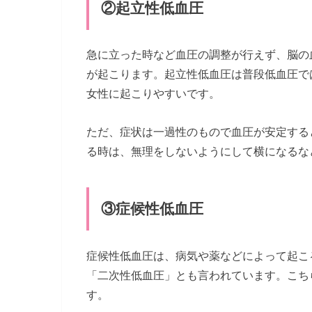
②起立性低血圧
急に立った時など血圧の調整が行えず、脳の
が起こります。起立性低血圧は普段低血圧で
女性に起こりやすいです。
ただ、症状は一過性のもので血圧が安定する
る時は、無理をしないようにして横になるな
③症候性低血圧
症候性低血圧は、病気や薬などによって起こ
「二次性低血圧」とも言われています。こち
す。