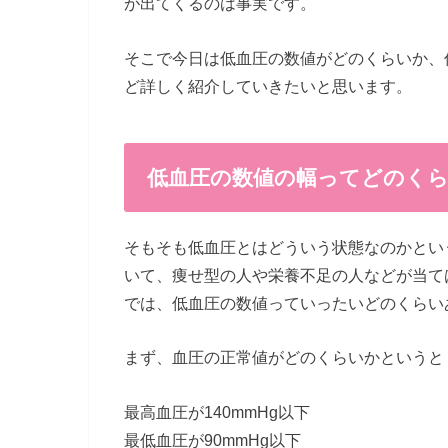
が出てくるのは事実です。
そこで今日は低血圧の数値がどのくらいか、
ど詳しく紹介していきたいと思います。
低血圧の数値の幅ってどのく
そもそも低血圧とはどういう状態なのかとい
いて、痩せ型の人や栄養不足の人などが当て
では、低血圧の数値っていったいどのくらい
まず、血圧の正常値がどのくらいかというと
最高血圧が140mmHg以下
最低血圧が90mmHg以下