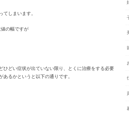
ってしまいます。
数値の幅ですが
どひどい症状が出ていない限り、とくに治療をする必要
があるかというと以下の通りです。