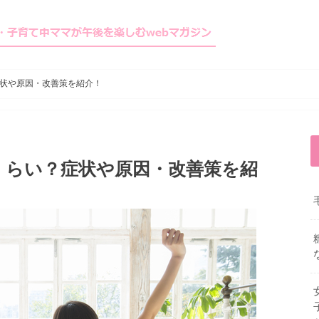
状や原因・改善策を紹介！
くらい？症状や原因・改善策を紹