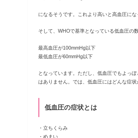
になるそうです。これより高いと高血圧にな
そして、WHOで基準となっている低血圧の
最高血圧が100mmHg以下
最低血圧が60mmHg以下
となっています。ただし、低血圧でもよっぽ
はありません。では、低血圧にはどんな症状
低血圧の症状とは
・立ちくらみ
・めまい