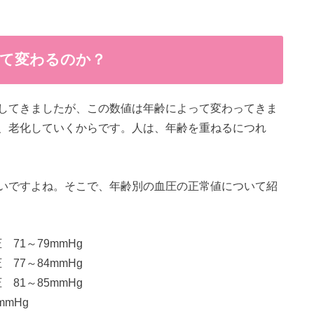
て変わるのか？
してきましたが、この数値は年齢によって変わってきま
、老化していくからです。人は、年齢を重ねるにつれ
いですよね。そこで、年齢別の血圧の正常値について紹
 71～79mmHg
 77～84mmHg
 81～85mmHg
mmHg