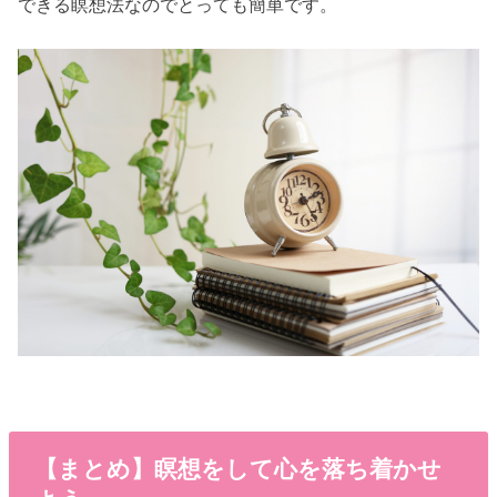
できる瞑想法なのでとっても簡単です。
【まとめ】瞑想をして心を落ち着かせ