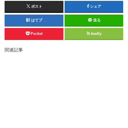
ポスト
シェア
はてブ
送る
Pocket
feedly
関連記事