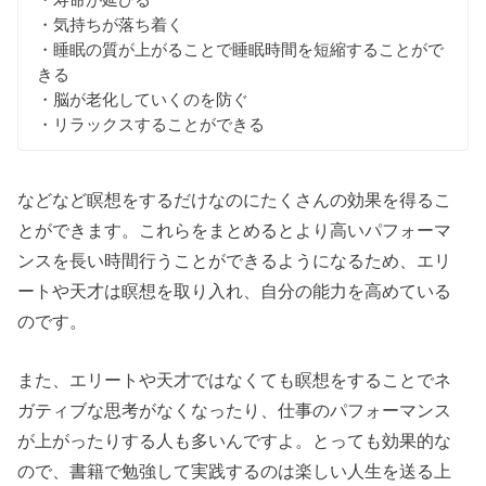
・気持ちが落ち着く
・睡眠の質が上がることで睡眠時間を短縮することがで
きる
・脳が老化していくのを防ぐ
・リラックスすることができる
などなど瞑想をするだけなのにたくさんの効果を得るこ
とができます。これらをまとめるとより高いパフォーマ
ンスを長い時間行うことができるようになるため、エリ
ートや天才は瞑想を取り入れ、自分の能力を高めている
のです。
また、エリートや天才ではなくても瞑想をすることでネ
ガティブな思考がなくなったり、仕事のパフォーマンス
が上がったりする人も多いんですよ。とっても効果的な
ので、書籍で勉強して実践するのは楽しい人生を送る上