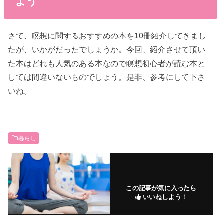
よう
さて、瞑想に関するおすすめの本を10冊紹介してきまし
たが、いかがだったでしょうか。今回、紹介させて頂い
た本はどれも人気のある本なので瞑想初心者が読む本と
しては間違いないものでしょう。是非、参考にして下さ
いね。
暮らし
この記事が気に入ったら
いいねしよう！