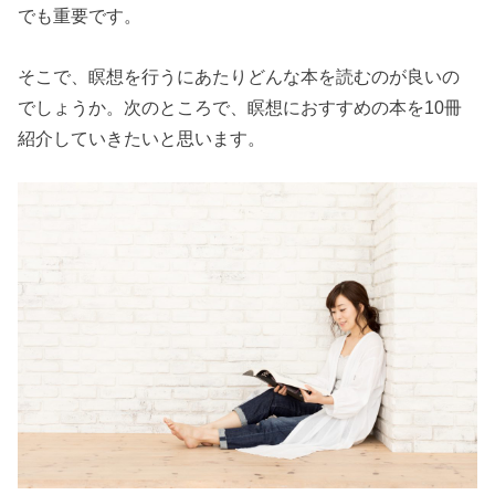
でも重要です。
そこで、瞑想を行うにあたりどんな本を読むのが良いの
でしょうか。次のところで、瞑想におすすめの本を10冊
紹介していきたいと思います。