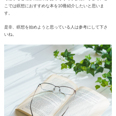
こでは瞑想におすすめな本を10冊紹介したいと思いま
す。
是非、瞑想を始めようと思っている人は参考にして下さ
いね。