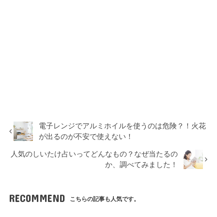
電子レンジでアルミホイルを使うのは危険？！火花
が出るのが不安で使えない！
人気のしいたけ占いってどんなもの？なぜ当たるの
か、調べてみました！
RECOMMEND
こちらの記事も人気です。