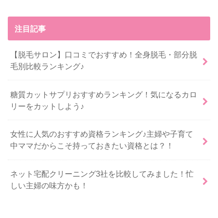
注目記事
【脱毛サロン】口コミでおすすめ！全身脱毛・部分脱
毛別比較ランキング♪
糖質カットサプリおすすめランキング！気になるカロ
リーをカットしよう♪
女性に人気のおすすめ資格ランキング♪主婦や子育て
中ママだからこそ持っておきたい資格とは？！
ネット宅配クリーニング3社を比較してみました！忙
しい主婦の味方かも！