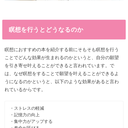
瞑想を行うとどうなるのか
瞑想におすすめの本を紹介する前にそもそも瞑想を行う
ことでどんな効果が生まれるのかというと、自分の願望
を引き寄せ叶えることができると言われています。で
は、なぜ瞑想をすることで願望を叶えることができるよ
うになるのかというと、以下のような効果があると言わ
れているからです。
・ストレスの軽減
・記憶力の向上
・集中力がアップする
・寿命が延びる