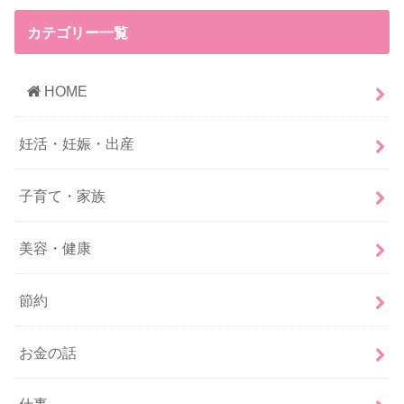
カテゴリー一覧
HOME
妊活・妊娠・出産
子育て・家族
美容・健康
節約
お金の話