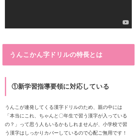
うんこかん字ドリルの特長とは
①新学習指導要領に対応している
うんこが連発してくる漢字ドリルのため、親の中には
「本当にこれ、ちゃんと〇年生で習う漢字が入っている
の？」って思う人もいるかもしれませんが、小学校で習
う漢字はしっかりカバーしているので心配ご無用です！