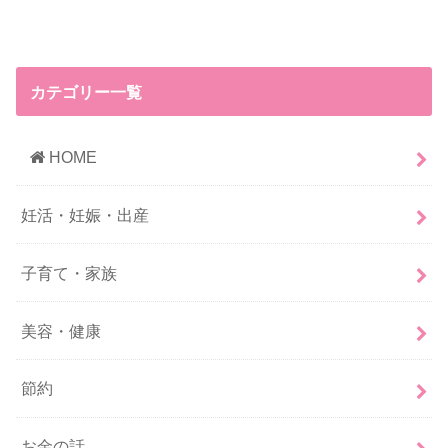
カテゴリー一覧
HOME
妊活・妊娠・出産
子育て・家族
美容・健康
節約
お金の話