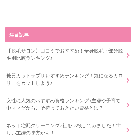
注目記事
【脱毛サロン】口コミでおすすめ！全身脱毛・部分脱
毛別比較ランキング♪
糖質カットサプリおすすめランキング！気になるカロ
リーをカットしよう♪
女性に人気のおすすめ資格ランキング♪主婦や子育て
中ママだからこそ持っておきたい資格とは？！
ネット宅配クリーニング3社を比較してみました！忙
しい主婦の味方かも！