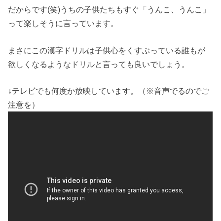
だからです(笑)うちの子供たちもすぐ「うんこ、うんこ」
って楽しそうに言っています。
まさにこの漢字ドリルは子供心をくすぶっている誰もが
欲しくなるようなドリルと言っても良いでしょう。
↓テレビでも何度か放映しています。（※音声でるのでご
注意を）