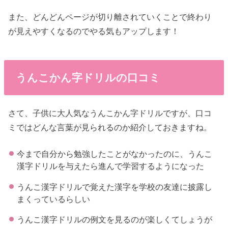
また、どんどんページが切り離されていくことで終わり
が見えやすくなるのでやる気もアップします！
うんこかん字ドリルの口コミ
さて、子供に大人気なうんこかん字ドリルですが、口コ
ミではどんな言葉が見られるのか紹介しておきますね。
今まで自分から勉強したことがなかったのに、うんこ
漢字ドリルを与えたら進んで学習するようになった
うんこ漢字ドリルで覚えた漢字を学校の友達に披露し
まくっているらしい
うんこ漢字ドリルの例文を見るのが楽しくてしょうが