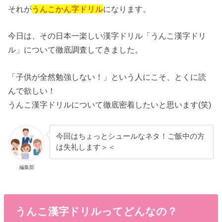
それが
うんこかん字ドリル
になります。
今日は、その日本一楽しい漢字ドリル「うんこ漢字ドリ
ル」について徹底調査してきました。
「子供が全然勉強しない！」という人にこそ、とくに読
んで欲しい！
うんこ漢字ドリルについて徹底密着したいと思います(笑)
今回はちょっとシュールなネタ！ご飯中の方
は失礼します＞＜
編集部
うんこ漢字ドリルってどんなの？