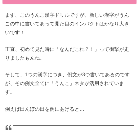
まず、このうんこ漢字ドリルですが、新しい漢字がうん
この中に書いてあって見た目のインパクトはかなり大き
いです！
正直、初めて見た時に「なんだこれ？！」って衝撃が走
りましたもんね。
そして、1つの漢字につき、例文が3つ書いてあるのです
が、その例文全てに「うんこ」ネタが活用されていま
す。
例えば田んぼの田を例にあげると…