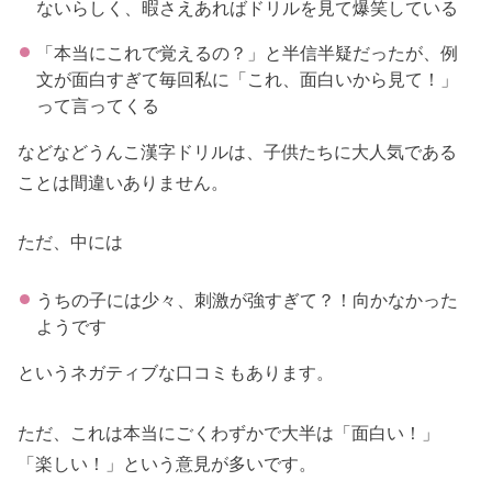
ないらしく、暇さえあればドリルを見て爆笑している
「本当にこれで覚えるの？」と半信半疑だったが、例
文が面白すぎて毎回私に「これ、面白いから見て！」
って言ってくる
などなどうんこ漢字ドリルは、子供たちに大人気である
ことは間違いありません。
ただ、中には
うちの子には少々、刺激が強すぎて？！向かなかった
ようです
というネガティブな口コミもあります。
ただ、これは本当にごくわずかで大半は「面白い！」
「楽しい！」という意見が多いです。