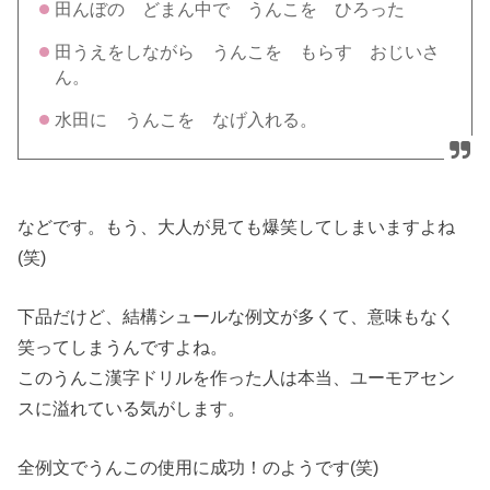
田んぼの どまん中で うんこを ひろった
田うえをしながら うんこを もらす おじいさ
ん。
水田に うんこを なげ入れる。
などです。もう、大人が見ても爆笑してしまいますよね
(笑)
下品だけど、結構シュールな例文が多くて、意味もなく
笑ってしまうんですよね。
このうんこ漢字ドリルを作った人は本当、ユーモアセン
スに溢れている気がします。
全例文でうんこの使用に成功！のようです(笑)