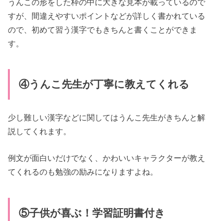
うんこの形をした枠の中に大きな見本が載っているので
すが、間違えやすいポイントなどが詳しく書かれている
ので、初めて習う漢字でもきちんと書くことができま
す。
④うんこ先生が丁寧に教えてくれる
少し難しい漢字などに関してはうんこ先生がきちんと解
説してくれます。
例文が面白いだけでなく、かわいいキャラクターが教え
てくれるのも勉強の励みになりますよね。
⑤子供が喜ぶ！学習証明書付き