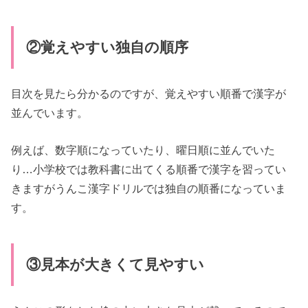
②覚えやすい独自の順序
目次を見たら分かるのですが、覚えやすい順番で漢字が
並んでいます。
例えば、数字順になっていたり、曜日順に並んでいた
り…小学校では教科書に出てくる順番で漢字を習ってい
きますがうんこ漢字ドリルでは独自の順番になっていま
す。
③見本が大きくて見やすい