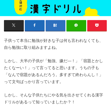
子供って本当に勉強が好きな子は何も言われなくても、
自ら勉強に取り組みますよね。
しかし、大半の子供が「勉強、嫌だ―！」「宿題とかし
たくなーい！」って言ってると思います。うちの子も
「なんで宿題があるんだろう。多すぎて終わらんし！」
って文句ばっかり言っています。
しかし、そんな子供たちにやる気を出させてくれる漢字
ドリルがあるって知っていましたか？！