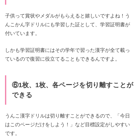
子供って賞状やメダルがもらえると嬉しいですよね！う
んこかん字ドリルにも学習した証として、学習証明書が
付いています。
しかも学習証明書にはその学年で習った漢字が全て載っ
ているので復習に役立てることもできるんですよ。
⑥1枚、1枚、各ページを切り離すことが
できる
うんこ漢字ドリルは切り離すことができるので、「今日
はこのページだけをしよう！」など目標設定がしやすい
です。