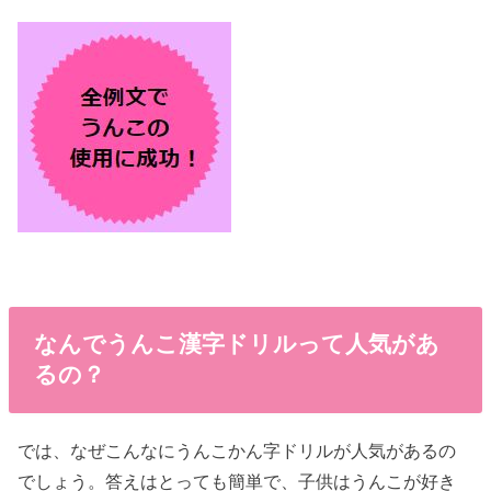
なんでうんこ漢字ドリルって人気があ
るの？
では、なぜこんなにうんこかん字ドリルが人気があるの
でしょう。答えはとっても簡単で、子供はうんこが好き