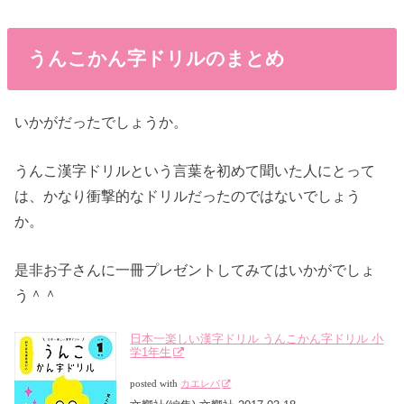
うんこかん字ドリルのまとめ
いかがだったでしょうか。
うんこ漢字ドリルという言葉を初めて聞いた人にとって
は、かなり衝撃的なドリルだったのではないでしょう
か。
是非お子さんに一冊プレゼントしてみてはいかがでしょ
う＾＾
日本一楽しい漢字ドリル うんこかん字ドリル 小
学1年生
posted with
カエレバ