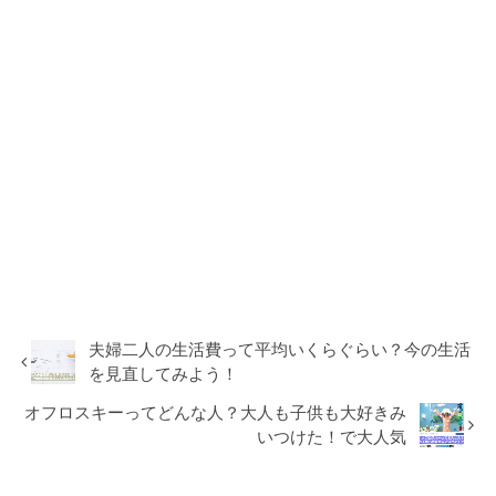
夫婦二人の生活費って平均いくらぐらい？今の生活
を見直してみよう！
オフロスキーってどんな人？大人も子供も大好きみ
いつけた！で大人気