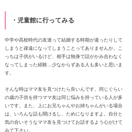
・児童館に行ってみる
中学や高校時代の友達って結婚する時期が違ったりして
しまうと疎遠になってしまうことってありませんか。こ
っちは子供がいるけど、相手は独身で話がかみ合わなく
なってしまった経験…少なからずある人も多いと思いま
す。
そんな時はママ友を見つけたら良いんです。同じぐらい
の歳の子供を持つママ友は同じ悩みを持っている人が多
いです。また、上にお兄ちゃんやお姉ちゃんがいる場合
は、いろんな話も聞けるし、ためになりますよ。自分と
気の合いそうなママ友を見つけてお話するよう心がけて
みて下さい。