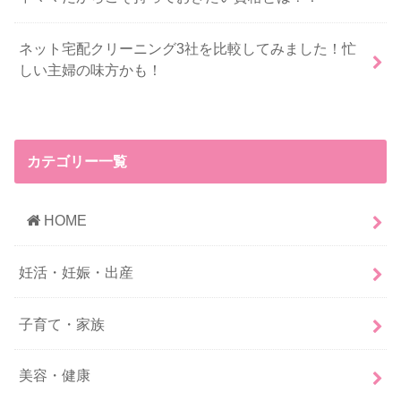
ネット宅配クリーニング3社を比較してみました！忙
しい主婦の味方かも！
カテゴリー一覧
HOME
妊活・妊娠・出産
子育て・家族
美容・健康