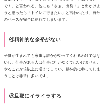
で！」と言われる。他にも「さぁ、出発！」と出かけよ
うと思ったら「トイレに行きたい」と言われたり、自分
のペースが完全に崩れてしまいます。
④精神的な余裕がない
子供が生まれても家事は誰かがやってくれるわけではな
いし、仕事がある人は仕事に行かなくてはいけません。
やることが倍以上に増えてしまい、精神的に参ってしま
うことは非常に多いです。
⑤旦那にイライラする