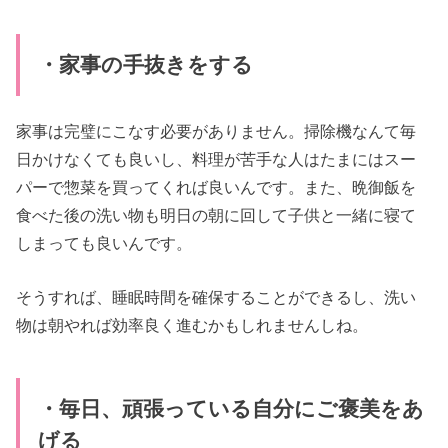
・家事の手抜きをする
家事は完璧にこなす必要がありません。掃除機なんて毎
日かけなくても良いし、料理が苦手な人はたまにはスー
パーで惣菜を買ってくれば良いんです。また、晩御飯を
食べた後の洗い物も明日の朝に回して子供と一緒に寝て
しまっても良いんです。
そうすれば、睡眠時間を確保することができるし、洗い
物は朝やれば効率良く進むかもしれませんしね。
・毎日、頑張っている自分にご褒美をあ
げる