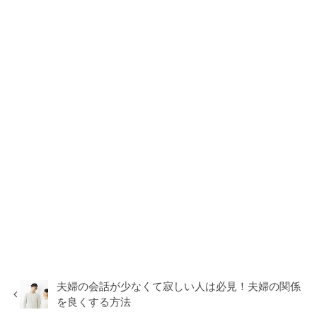
夫婦の会話が少なくて寂しい人は必見！夫婦の関係
を良くする方法