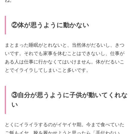
ね。
②体が思うように動かない
まとまった睡眠がとれないと、当然体がだるいし、きつ
いです。それでも家事を休むことはできないし、仕事が
ある人は仕事に行かなくてはいけません。体がだるいこ
とでイライラしてしまいこと多いです。
③自分が思うように子供が動いてくれな
い
とくにイライラするのがイヤイヤ期。今まで食べていた
ご飯もイヤ、靴を履かせようと思ったら「手伝わない