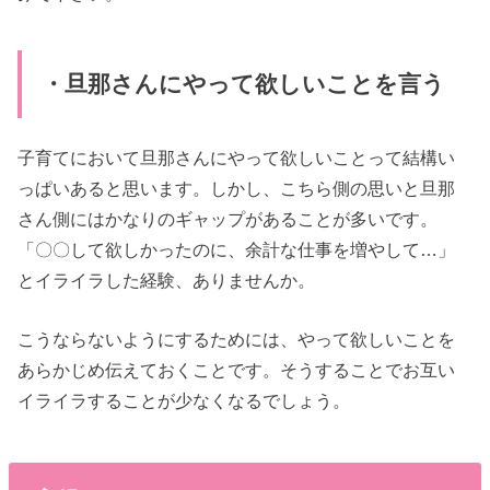
・旦那さんにやって欲しいことを言う
子育てにおいて旦那さんにやって欲しいことって結構い
っぱいあると思います。しかし、こちら側の思いと旦那
さん側にはかなりのギャップがあることが多いです。
「〇〇して欲しかったのに、余計な仕事を増やして…」
とイライラした経験、ありませんか。
こうならないようにするためには、やって欲しいことを
あらかじめ伝えておくことです。そうすることでお互い
イライラすることが少なくなるでしょう。