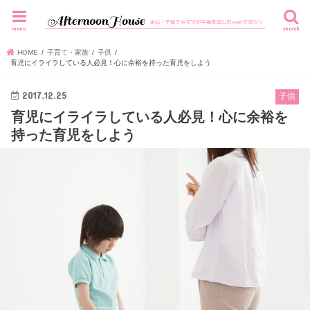
menu
search
HOME
子育て・家族
子供
育児にイライラしている人必見！心に余裕を持った育児をしよう
2017.12.25
子供
育児にイライラしている人必見！心に余裕を
持った育児をしよう