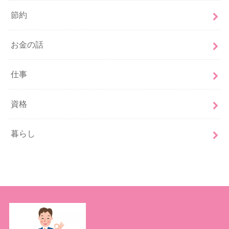
節約
お金の話
仕事
資格
暮らし