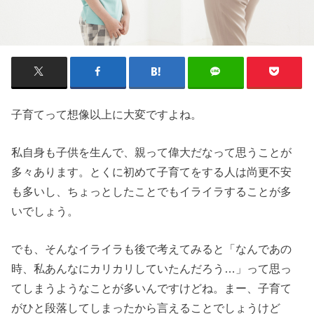
子育てって想像以上に大変ですよね。
私自身も子供を生んで、親って偉大だなって思うことが
多々あります。とくに初めて子育てをする人は尚更不安
も多いし、ちょっとしたことでもイライラすることが多
いでしょう。
でも、そんなイライラも後で考えてみると「なんであの
時、私あんなにカリカリしていたんだろう…」って思っ
てしまうようなことが多いんですけどね。まー、子育て
がひと段落してしまったから言えることでしょうけど