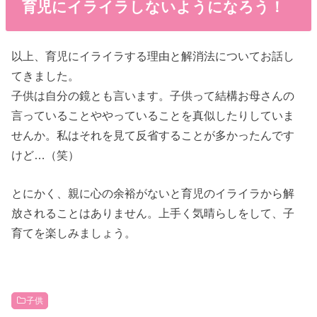
育児にイライラしないようになろう！
以上、育児にイライラする理由と解消法についてお話し
てきました。
子供は自分の鏡とも言います。子供って結構お母さんの
言っていることややっていることを真似したりしていま
せんか。私はそれを見て反省することが多かったんです
けど…（笑）
とにかく、親に心の余裕がないと育児のイライラから解
放されることはありません。上手く気晴らしをして、子
育てを楽しみましょう。
子供