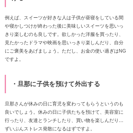
例えば、スイーツが好きな人は子供が昼寝をしている間
や寝かしつけが終わった後に美味しいスイーツを思いっ
きり楽しむのも良しです。欲しかった洋服を買ったり、
見たかったドラマや映画を思いっきり楽しんだり、自分
にご褒美をあげましょう。ただし、お金の使い過ぎはNG
ですよ。
・旦那に子供を預けて外出する
旦那さんが休みの日に育児を変わってもらうというのも
良いでしょう。休みの日に子供たちを預けて、美容室に
行ったり、友達とランチしたり、買い物を楽しんだり…
ずいぶんストレス発散になるはずですよ。