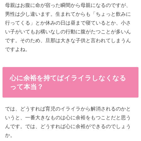
母親はお腹に命が宿った瞬間から母親になるのですが、
男性は少し違います。生まれてからも「ちょっと飲みに
行ってくる」とか休みの日は昼まで寝ているとか、小さ
い子がいてもお構いなしの行動に腹がたつことが多いん
です。そのため、旦那は大きな子供と言われてしまうん
ですよね。
心に余裕を持てばイライラしなくなる
って本当？
では、どうすれば育児のイライラから解消されるのかと
いうと、一番大きなものは心に余裕をもつことだと思う
んです。では、どうすれば心に余裕ができるのでしょう
か。