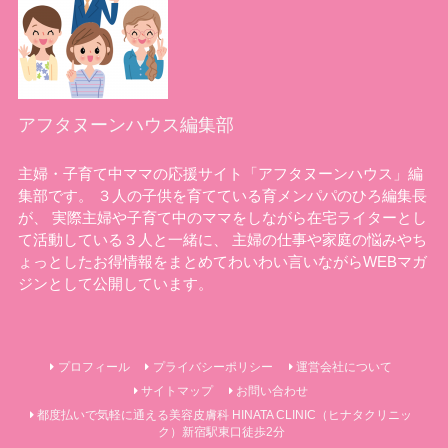
アフタヌーンハウス編集部
主婦・子育て中ママの応援サイト「アフタヌーンハウス」編
集部です。 ３人の子供を育てている育メンパパのひろ編集長
が、 実際主婦や子育て中のママをしながら在宅ライターとし
て活動している３人と一緒に、 主婦の仕事や家庭の悩みやち
ょっとしたお得情報をまとめてわいわい言いながらWEBマガ
ジンとして公開しています。
プロフィール
プライバシーポリシー
運営会社について
サイトマップ
お問い合わせ
都度払いで気軽に通える美容皮膚科 HINATA CLINIC（ヒナタクリニッ
ク）新宿駅東口徒歩2分