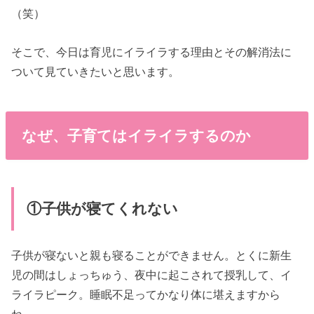
（笑）
そこで、今日は育児にイライラする理由とその解消法に
ついて見ていきたいと思います。
なぜ、子育てはイライラするのか
①子供が寝てくれない
子供が寝ないと親も寝ることができません。とくに新生
児の間はしょっちゅう、夜中に起こされて授乳して、イ
ライラピーク。睡眠不足ってかなり体に堪えますから